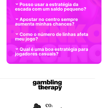
Posso usar a estratégia da
escada com um saldo pequeno?
Apostar no centro sempre
aumenta minhas chances?
Como o número de linhas afeta
meu jogo?
Qual é uma boa estratégia para
jogadores casuais?