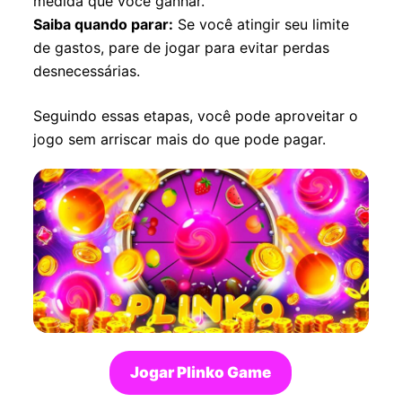
medida que você ganhar.
Saiba quando parar:
Se você atingir seu limite
de gastos, pare de jogar para evitar perdas
desnecessárias.
Seguindo essas etapas, você pode aproveitar o
jogo sem arriscar mais do que pode pagar.
Jogar Plinko Game