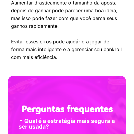
Aumentar drasticamente o tamanho da aposta
depois de ganhar pode parecer uma boa ideia,
mas isso pode fazer com que você perca seus
ganhos rapidamente.
Evitar esses erros pode ajudá-lo a jogar de
forma mais inteligente e a gerenciar seu bankroll
com mais eficiência.
Perguntas frequentes
Qual é a estratégia mais segura a
ser usada?