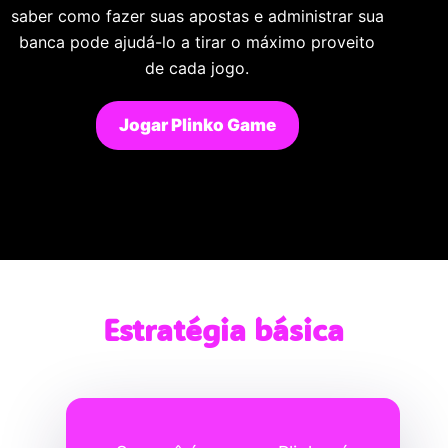
saber como fazer suas apostas e administrar sua
banca pode ajudá-lo a tirar o máximo proveito
de cada jogo.
Jogar Plinko Game
Estratégia básica