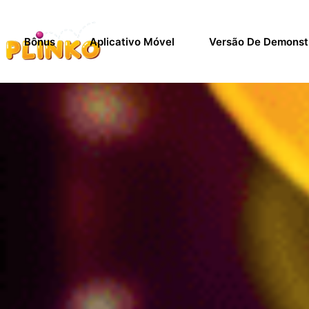
Bônus
Aplicativo Móvel
Versão De Demonst