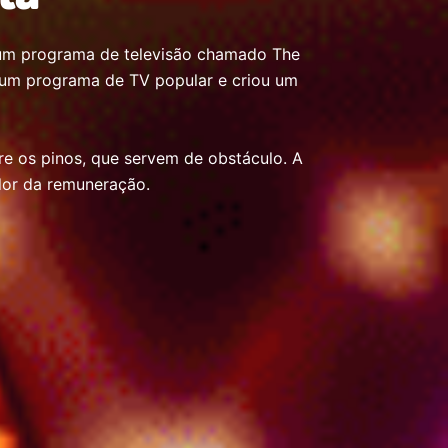
e um programa de televisão chamado The
m um programa de TV popular e criou um
re os pinos, que servem de obstáculo. A
lor da remuneração.