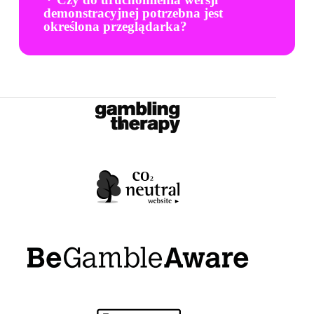
demonstracyjnej potrzebna jest
określona przeglądarka?