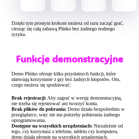
Dzięki tym prostym krokom możesz od razu zacząć grać,
ciesząc się całą zabawą Plinko bez żadnego realnego
ryzyka.
Funkcje demonstracyjne
Demo Plinko oferuje kilka przydatnych funkcji, które
ułatwiają korzystanie z gry bez żadnych kłopotów. Oto,
czego możesz się spodziewać:
Brak rejestracji:
Aby zagrać w wersję demonstracyjną,
nie trzeba się rejestrować ani tworzyć konta.
Brak plików do pobrania:
Demo działa bezpośrednio w
przeglądarce, więc nie ma potrzeby pobierania żadnego
oprogramowania.
Dostępne na wszystkich urządzeniach:
Niezależnie od
tego, czy korzystasz z telefonu, tabletu czy komputera,
demo działa płynnie na wszystkich urządzeniach.