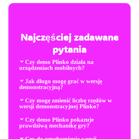
Najczęściej zadawane
pytania
Czy demo Plinko działa na
urządzeniach mobilnych?
Jak długo mogę grać w wersję
demonstracyjną?
Czy mogę zmienić liczbę rzędów w
wersji demonstracyjnej Plinko?
Czy demo Plinko pokazuje
prawdziwą mechanikę gry?
Czy do uruchomienia wersji