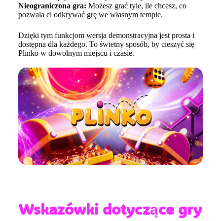
Nieograniczona gra:
Możesz grać tyle, ile chcesz, co
pozwala ci odkrywać grę we własnym tempie.
Dzięki tym funkcjom wersja demonstracyjna jest prosta i
dostępna dla każdego. To świetny sposób, by cieszyć się
Plinko w dowolnym miejscu i czasie.
Wskazówki dotyczące gry