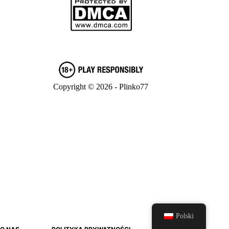
Copyright © 2026 - Plinko77
Polski