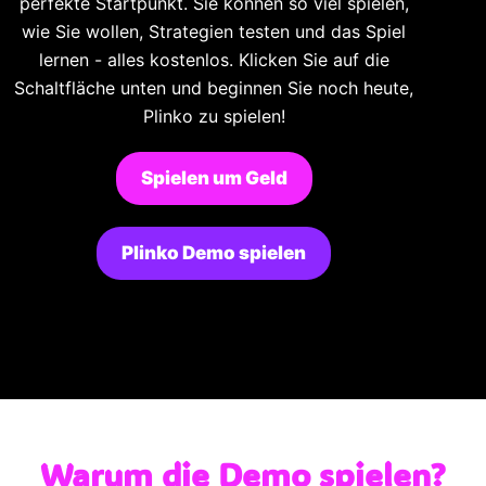
perfekte Startpunkt. Sie können so viel spielen,
wie Sie wollen, Strategien testen und das Spiel
lernen - alles kostenlos. Klicken Sie auf die
Schaltfläche unten und beginnen Sie noch heute,
Plinko zu spielen!
Spielen um Geld
Plinko Demo spielen
Warum die Demo spielen?