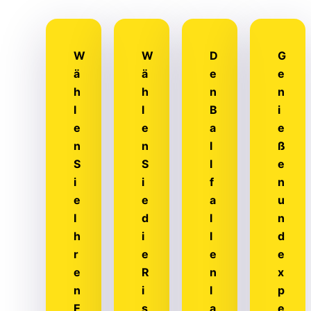
W
W
D
G
ä
ä
e
e
h
h
n
n
l
l
B
i
e
e
a
e
n
n
l
ß
S
S
l
e
i
i
f
n
e
e
a
u
I
d
l
n
h
i
l
d
r
e
e
e
e
R
n
x
n
i
l
p
E
s
a
e