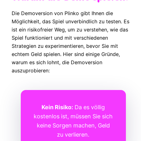
Die Demoversion von Plinko gibt Ihnen die
Möglichkeit, das Spiel unverbindlich zu testen. Es
ist ein risikofreier Weg, um zu verstehen, wie das
Spiel funktioniert und mit verschiedenen
Strategien zu experimentieren, bevor Sie mit
echtem Geld spielen. Hier sind einige Gründe,
warum es sich lohnt, die Demoversion
auszuprobieren:
Kein Risiko:
Da es völlig
kostenlos ist, müssen Sie sich
keine Sorgen machen, Geld
zu verlieren.