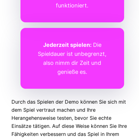
funktioniert.
Jederzeit spielen:
Die
Spieldauer ist unbegrenzt,
also nimm dir Zeit und
genieße es.
Durch das Spielen der Demo können Sie sich mit
dem Spiel vertraut machen und Ihre
Herangehensweise testen, bevor Sie echte
Einsätze tätigen. Auf diese Weise können Sie Ihre
Fähigkeiten verbessern und das Spiel in Ihrem