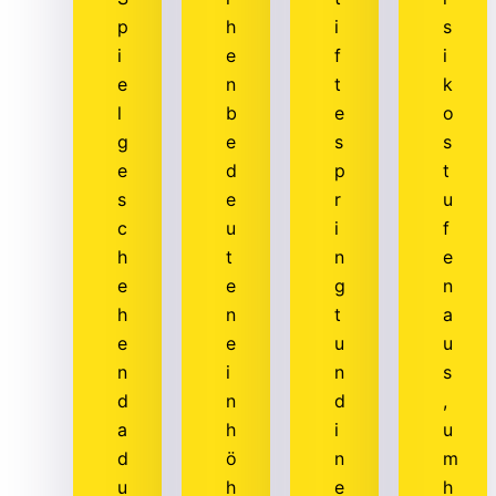
p
h
i
s
i
e
f
i
e
n
t
k
l
b
e
o
g
e
s
s
e
d
p
t
s
e
r
u
c
u
i
f
h
t
n
e
e
e
g
n
h
n
t
a
e
e
u
u
n
i
n
s
d
n
d
,
a
h
i
u
d
ö
n
m
u
h
e
h