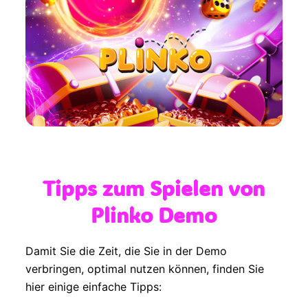
Tipps zum Spielen von
Plinko Demo
Damit Sie die Zeit, die Sie in der Demo
verbringen, optimal nutzen können, finden Sie
hier einige einfache Tipps: