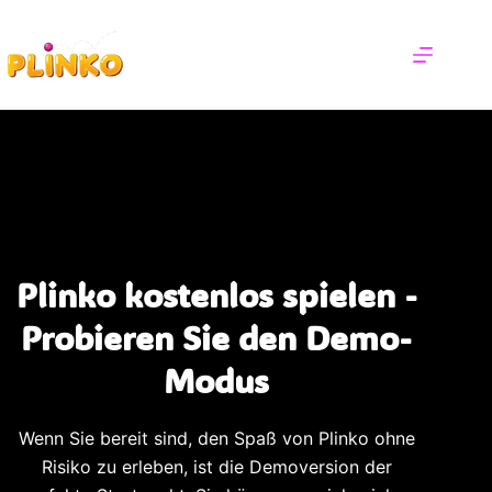
Plinko kostenlos spielen -
Probieren Sie den Demo-
Modus
Wenn Sie bereit sind, den Spaß von Plinko ohne
Risiko zu erleben, ist die Demoversion der