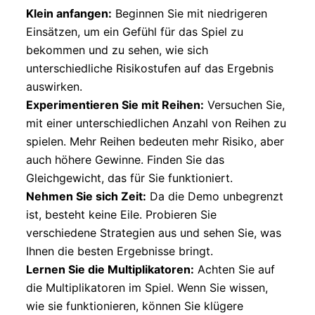
Klein anfangen:
Beginnen Sie mit niedrigeren
Einsätzen, um ein Gefühl für das Spiel zu
bekommen und zu sehen, wie sich
unterschiedliche Risikostufen auf das Ergebnis
auswirken.
Experimentieren Sie mit Reihen:
Versuchen Sie,
mit einer unterschiedlichen Anzahl von Reihen zu
spielen. Mehr Reihen bedeuten mehr Risiko, aber
auch höhere Gewinne. Finden Sie das
Gleichgewicht, das für Sie funktioniert.
Nehmen Sie sich Zeit:
Da die Demo unbegrenzt
ist, besteht keine Eile. Probieren Sie
verschiedene Strategien aus und sehen Sie, was
Ihnen die besten Ergebnisse bringt.
Lernen Sie die Multiplikatoren:
Achten Sie auf
die Multiplikatoren im Spiel. Wenn Sie wissen,
wie sie funktionieren, können Sie klügere