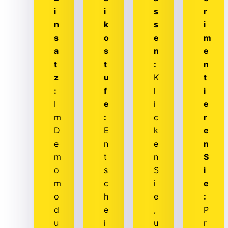
i
i
s
r
n
k
s
i
s
o
e
m
a
s
n
e
t
t
:
n
z
u
K
t
:
f
l
i
I
e
i
e
m
:
c
r
D
E
k
e
e
n
e
n
m
t
n
S
o
s
S
i
m
c
i
e
o
h
e
:
d
e
,
P
u
i
u
r