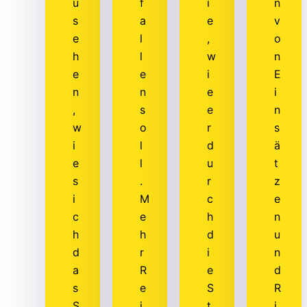
u
f
i
n
s
a
e
v
e
l
,
o
h
l
w
n
e
e
i
E
n
n
e
i
,
s
e
n
w
o
r
s
i
l
d
ä
e
l
u
t
s
.
r
z
i
M
c
e
c
e
h
n
h
h
d
u
d
r
i
n
a
R
e
d
s
e
S
R
S
i
t
i