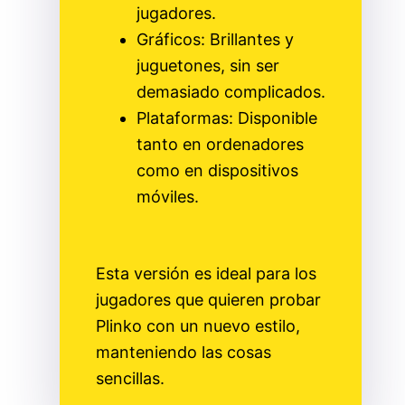
jugadores.
Gráficos: Brillantes y
juguetones, sin ser
demasiado complicados.
Plataformas: Disponible
tanto en ordenadores
como en dispositivos
móviles.
Esta versión es ideal para los
jugadores que quieren probar
Plinko con un nuevo estilo,
manteniendo las cosas
sencillas.