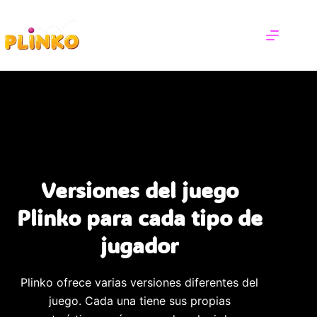
Versiones del juego
Plinko para cada tipo de
jugador
Plinko ofrece varias versiones diferentes del
juego. Cada una tiene sus propias