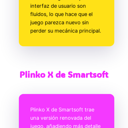
interfaz de usuario son
fluidos, lo que hace que el
juego parezca nuevo sin
perder su mecánica principal.
Plinko X de Smartsoft
Plinko X de Smartsoft trae
una versión renovada del
juego, añadiendo más detalle