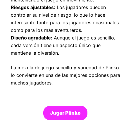
Riesgos ajustables:
Los jugadores pueden
controlar su nivel de riesgo, lo que lo hace
interesante tanto para los jugadores ocasionales
como para los más aventureros.
Diseño agradable:
Aunque el juego es sencillo,
cada versión tiene un aspecto único que
mantiene la diversión.
La mezcla de juego sencillo y variedad de Plinko
lo convierte en una de las mejores opciones para
muchos jugadores.
Jugar Plinko