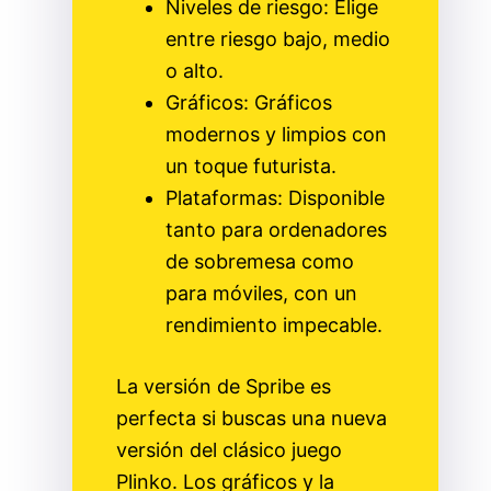
Niveles de riesgo: Elige
entre riesgo bajo, medio
o alto.
Gráficos: Gráficos
modernos y limpios con
un toque futurista.
Plataformas: Disponible
tanto para ordenadores
de sobremesa como
para móviles, con un
rendimiento impecable.
La versión de Spribe es
perfecta si buscas una nueva
versión del clásico juego
Plinko. Los gráficos y la