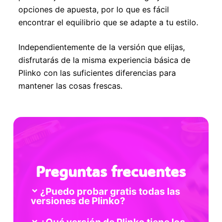
opciones de apuesta, por lo que es fácil
encontrar el equilibrio que se adapte a tu estilo.
Independientemente de la versión que elijas,
disfrutarás de la misma experiencia básica de
Plinko con las suficientes diferencias para
mantener las cosas frescas.
Preguntas frecuentes
¿Puedo probar gratis todas las
versiones de Plinko?