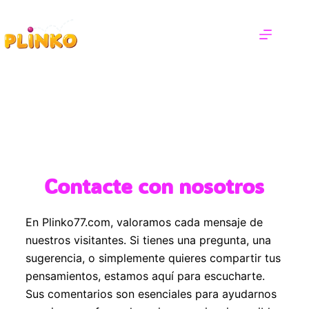
Contacte con nosotros
En Plinko77.com, valoramos cada mensaje de
nuestros visitantes. Si tienes una pregunta, una
sugerencia, o simplemente quieres compartir tus
pensamientos, estamos aquí para escucharte.
Sus comentarios son esenciales para ayudarnos