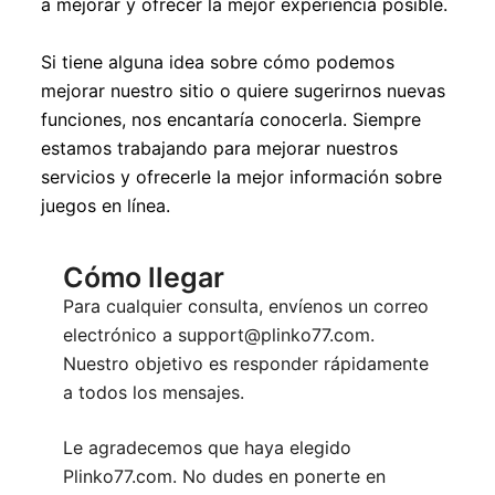
a mejorar y ofrecer la mejor experiencia posible.
Si tiene alguna idea sobre cómo podemos
mejorar nuestro sitio o quiere sugerirnos nuevas
funciones, nos encantaría conocerla. Siempre
estamos trabajando para mejorar nuestros
servicios y ofrecerle la mejor información sobre
juegos en línea.
Cómo llegar
Para cualquier consulta, envíenos un correo
electrónico a support@plinko77.com.
Nuestro objetivo es responder rápidamente
a todos los mensajes.
Le agradecemos que haya elegido
Plinko77.com. No dudes en ponerte en